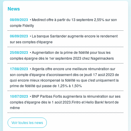
News
08/09/2023
• Medirect offre à partir du 13 septembre 2,55% sur son
compte Fidelity
06/09/2023
• La banque Santander augmente encore le rendement
sur ses comptes d'épargne
25/08/2023
• Augmentation de la prime de fidélité pour tous les
comptes épargne dès le 1er septembre 2023 chez Nagelmackers
17/08/2023
• Argenta offre encore une meilleure rémunération sur
son compte d'épargne d'accroissement dès ce jeudi 17 août 2023 de
quoi encore mieux récompensé la fidélité vu que c'est uniquement la
prime de fidélité qui passe de 1,25% à 1,50%
10/07/2023
• BNP Paribas Fortis augmentera la rémunération sur ses
comptes d'épargne dès le 1 août 2023.Fintro et Hello Bank! feront de
même
Voir toutes les news