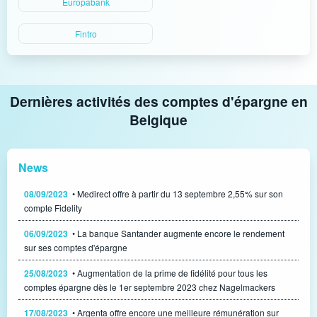
Europabank
Fintro
Dernières activités des comptes d'épargne en
Belgique
News
08/09/2023
• Medirect offre à partir du 13 septembre 2,55% sur son
compte Fidelity
06/09/2023
• La banque Santander augmente encore le rendement
sur ses comptes d'épargne
25/08/2023
• Augmentation de la prime de fidélité pour tous les
comptes épargne dès le 1er septembre 2023 chez Nagelmackers
17/08/2023
• Argenta offre encore une meilleure rémunération sur