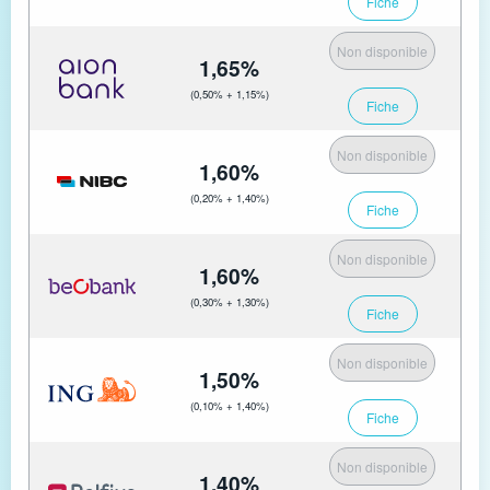
Fiche
Non disponible
1,65%
(0,50% + 1,15%)
Fiche
Non disponible
1,60%
(0,20% + 1,40%)
Fiche
Non disponible
1,60%
(0,30% + 1,30%)
Fiche
Non disponible
1,50%
(0,10% + 1,40%)
Fiche
Non disponible
1,40%