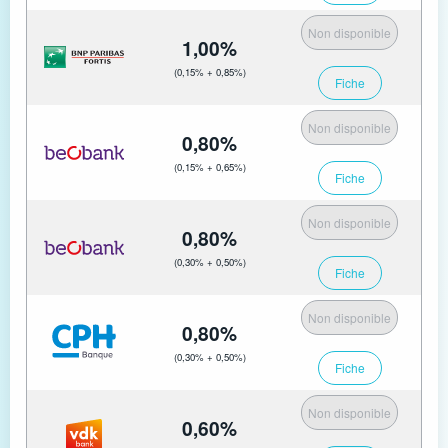
Non disponible
1,00%
(0,15% + 0,85%)
Fiche
Non disponible
0,80%
(0,15% + 0,65%)
Fiche
Non disponible
0,80%
(0,30% + 0,50%)
Fiche
Non disponible
0,80%
(0,30% + 0,50%)
Fiche
Non disponible
0,60%