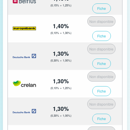
(0,15% + 1,25%)
Fiche
Non disponible
1,40%
(0,10% + 1,30%)
Fiche
Non disponible
1,30%
(0,30% + 1,00%)
Fiche
Non disponible
1,30%
(0,10% + 1,20%)
Fiche
Non disponible
1,30%
(0,30% + 1,00%)
Fiche