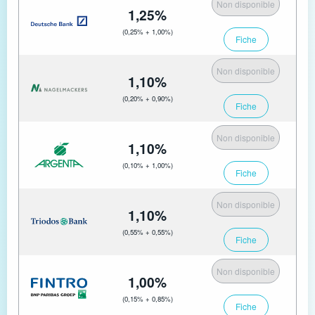
Non disponible
1,25%
(0,25% + 1,00%)
Fiche
Non disponible
1,10%
(0,20% + 0,90%)
Fiche
Non disponible
1,10%
(0,10% + 1,00%)
Fiche
Non disponible
1,10%
(0,55% + 0,55%)
Fiche
Non disponible
1,00%
(0,15% + 0,85%)
Fiche