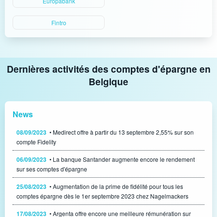
Europabank
Fintro
Dernières activités des comptes d'épargne en
Belgique
News
08/09/2023
• Medirect offre à partir du 13 septembre 2,55% sur son
compte Fidelity
06/09/2023
• La banque Santander augmente encore le rendement
sur ses comptes d'épargne
25/08/2023
• Augmentation de la prime de fidélité pour tous les
comptes épargne dès le 1er septembre 2023 chez Nagelmackers
17/08/2023
• Argenta offre encore une meilleure rémunération sur