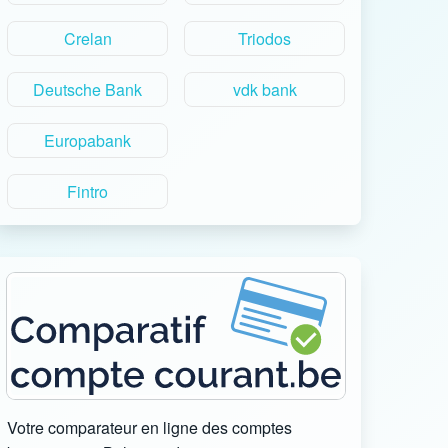
Crelan
Triodos
Deutsche Bank
vdk bank
Europabank
Fintro
Votre comparateur en ligne des comptes