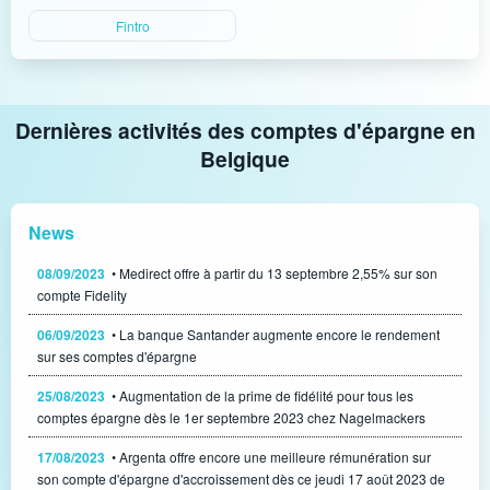
Fintro
Dernières activités des comptes d'épargne en
Belgique
News
08/09/2023
• Medirect offre à partir du 13 septembre 2,55% sur son
compte Fidelity
06/09/2023
• La banque Santander augmente encore le rendement
sur ses comptes d'épargne
25/08/2023
• Augmentation de la prime de fidélité pour tous les
comptes épargne dès le 1er septembre 2023 chez Nagelmackers
17/08/2023
• Argenta offre encore une meilleure rémunération sur
son compte d'épargne d'accroissement dès ce jeudi 17 août 2023 de